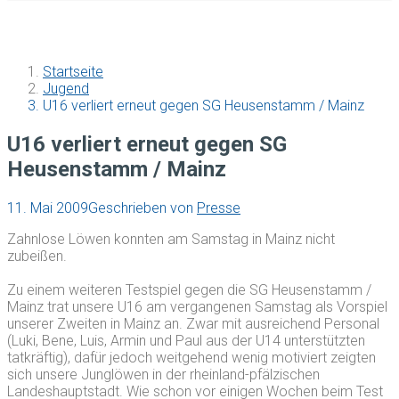
Startseite
Jugend
U16 verliert erneut gegen SG Heusenstamm / Mainz
U16 verliert erneut gegen SG
Heusenstamm / Mainz
11. Mai 2009
Geschrieben von
Presse
Zahnlose Löwen konnten am Samstag in Mainz nicht
zubeißen.
Zu einem weiteren Testspiel gegen die SG Heusenstamm /
Mainz trat unsere U16 am vergangenen Samstag als Vorspiel
unserer Zweiten in Mainz an. Zwar mit ausreichend Personal
(Luki, Bene, Luis, Armin und Paul aus der U14 unterstützten
tatkräftig), dafür jedoch weitgehend wenig motiviert zeigten
sich unsere Junglöwen in der rheinland-pfälzischen
Landeshauptstadt. Wie schon vor einigen Wochen beim Test