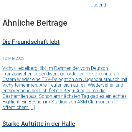
Jugend
Ähnliche Beiträge
Die Freundschaft lebt
12. Mai 2025
Vichy/Heidelberg. (lb) Im Rahmen der vom Deutsch-
Französischen Jugendwerk geförderten Reise konnte an
Ostern wieder eine TSV-Delegation am Jugendaustausch mit
Vichy teilnehmen. Alle freuten sich auf ein Wiedersehen und
entsprechend herzlich fiel die Begrüßung durch die
Gastfamilien aus. Schon am nächsten Tag gab es ein echtes
Highlight: Ein Besuch im Stadion von ASM Clermont mit
öffentlichem […]
Starke Auftritte in der Halle