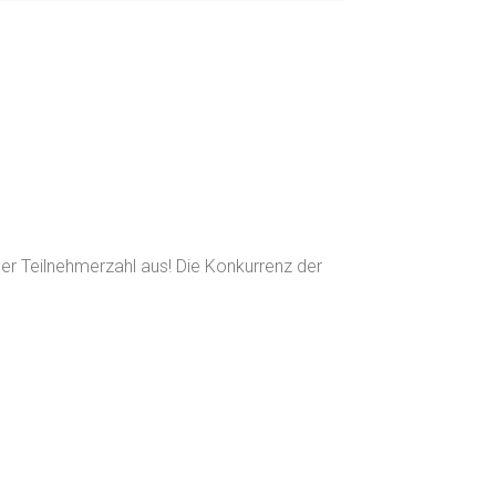
der Teilnehmerzahl aus! Die Konkurrenz der