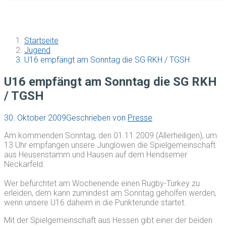
Startseite
Jugend
U16 empfängt am Sonntag die SG RKH / TGSH
U16 empfängt am Sonntag die SG RKH
/ TGSH
30. Oktober 2009
Geschrieben von
Presse
Am kommenden Sonntag, den 01.11.2009 (Allerheiligen), um
13 Uhr empfangen unsere Junglöwen die Spielgemeinschaft
aus Heusenstamm und Hausen auf dem Hendsemer
Neckarfeld.
Wer befürchtet am Wochenende einen Rugby-Turkey zu
erleiden, dem kann zumindest am Sonntag geholfen werden,
wenn unsere U16 daheim in die Punkterunde startet.
Mit der Spielgemeinschaft aus Hessen gibt einer der beiden