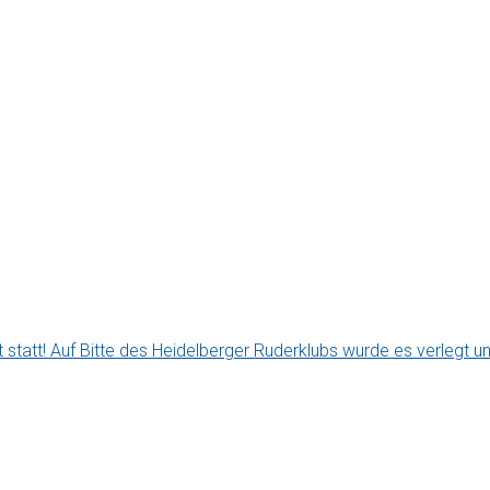
statt! Auf Bitte des Heidelberger Ruderklubs wurde es verlegt u