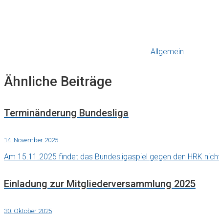
Allgemein
Ähnliche Beiträge
Terminänderung Bundesliga
14. November 2025
Am 15.11.2025 findet das Bundesligaspiel gegen den HRK nicht 
Einladung zur Mitgliederversammlung 2025
30. Oktober 2025