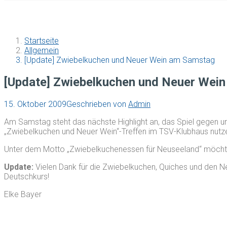
Startseite
Allgemein
[Update] Zwiebelkuchen und Neuer Wein am Samstag
[Update] Zwiebelkuchen und Neuer Wei
15. Oktober 2009
Geschrieben von
Admin
Am Samstag steht das nächste Highlight an, das Spiel gegen 
„Zwiebelkuchen und Neuer Wein“-Treffen im TSV-Klubhaus nutzen
Unter dem Motto „Zwiebelkuchenessen für Neuseeland“ möchten 
Update:
Vielen Dank für die Zwiebelkuchen, Quiches und den Ne
Deutschkurs!
Elke Bayer