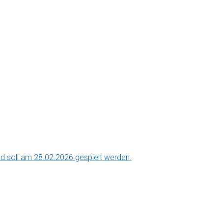
nd soll am 28.02.2026 gespielt werden.