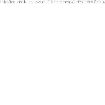
den Kaffee- und Kuchenverkauf übernehmen würden – das Geld ko