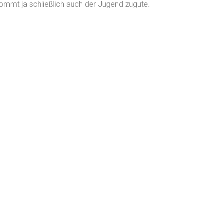
mmt ja schließlich auch der Jugend zugute.