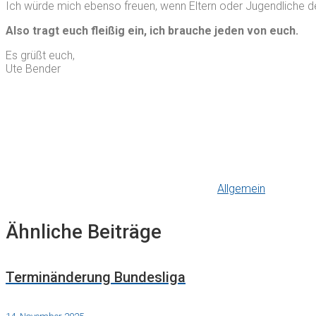
Ich würde mich ebenso freuen, wenn Eltern oder Jugendliche 
Also tragt euch fleißig ein, ich brauche jeden von euch.
Es grüßt euch,
Ute Bender
Allgemein
Ähnliche Beiträge
Terminänderung Bundesliga