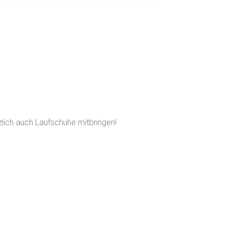
tzlich auch Laufschuhe mitbringen!