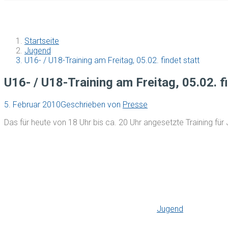
Startseite
Jugend
U16- / U18-Training am Freitag, 05.02. findet statt
U16- / U18-Training am Freitag, 05.02. f
5. Februar 2010
Geschrieben von
Presse
Das für heute von 18 Uhr bis ca. 20 Uhr angesetzte Training für
Jugend