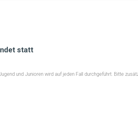
indet statt
 Jugend und Junioren wird auf jeden Fall durchgeführt. Bitte zusä