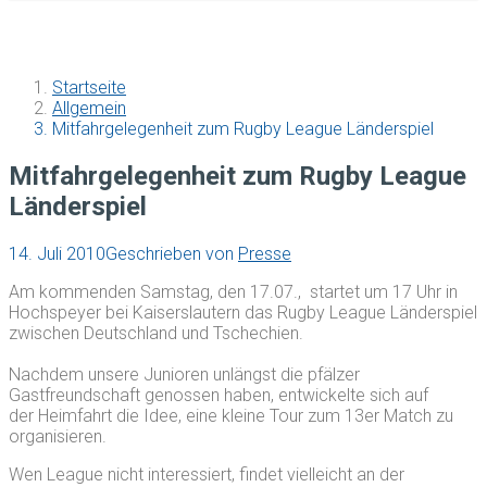
Startseite
Allgemein
Mitfahrgelegenheit zum Rugby League Länderspiel
Mitfahrgelegenheit zum Rugby League
Länderspiel
14. Juli 2010
Geschrieben von
Presse
Am kommenden Samstag, den 17.07., startet um 17 Uhr in
Hochspeyer bei Kaiserslautern das Rugby League Länderspiel
zwischen Deutschland und Tschechien.
Nachdem unsere Junioren unlängst die pfälzer
Gastfreundschaft genossen haben, entwickelte sich auf
der Heimfahrt die Idee, eine kleine Tour zum 13er Match zu
organisieren.
Wen League nicht interessiert, findet vielleicht an der