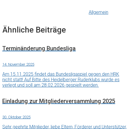
Allgemein
Ähnliche Beiträge
Terminänderung Bundesliga
14. November 2025
Am 15.11.2025 findet das Bundesligaspiel gegen den HRK
nicht statt! Auf Bitte des Heidelberger Ruderklubs wurde es
verlegt und soll am 28.02.2026 gespielt werden.
Einladung zur Mitgliederversammlung 2025
30. Oktober 2025
Sehr geehrte Mitglieder, liebe Eltern, Förderer und Unterstützer,