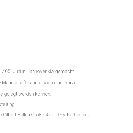
/ 05. Juni in Hannover klargemacht.
 Mannschaft kannte nach einer kurzer
ihe gelegt werden können.
teilung.
n Gilbert Bällen Größe 4 mit TSV-Farben und