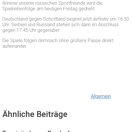
Anreise unserer russischen Sportfreunde wird die
Spielreihenfolge am heutigen Freitag gedreht.
Deutschland gegen Schottland beginnt jetzt definitiv um 16:30
Uhr. Serbien und Russland stehen sich dann im Anschluss
gegen 17.45 Uhr gegenüber.
Die Spiele folgen demnach ohne größere Pause direkt
aufeinander.
Allgemein
Ähnliche Beiträge