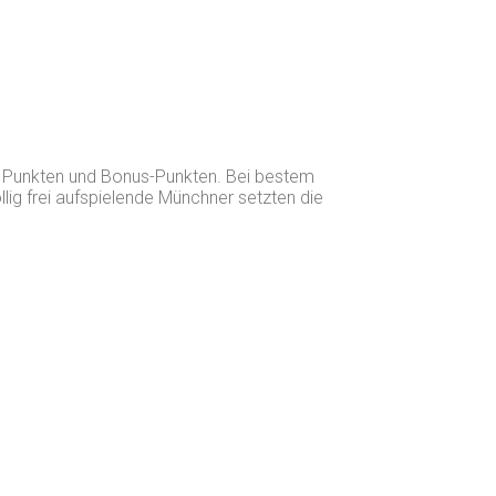
 Punkten und Bonus-Punkten. Bei bestem
ig frei aufspielende Münchner setzten die