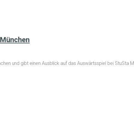
n München
 Aachen und gibt einen Ausblick auf das Auswärtsspiel bei Stu