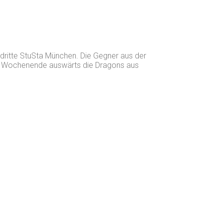
dritte StuSta München. Die Gegner aus der
en Wochenende auswärts die Dragons aus