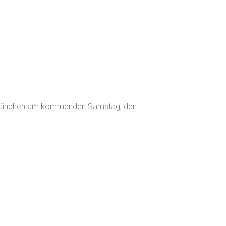
Sta München am kommenden Samstag, den