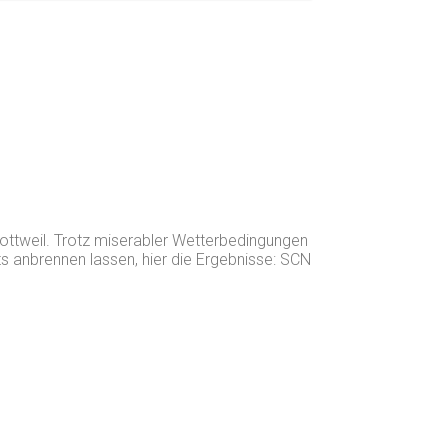
ottweil. Trotz miserabler Wetterbedingungen
ts anbrennen lassen, hier die Ergebnisse: SCN