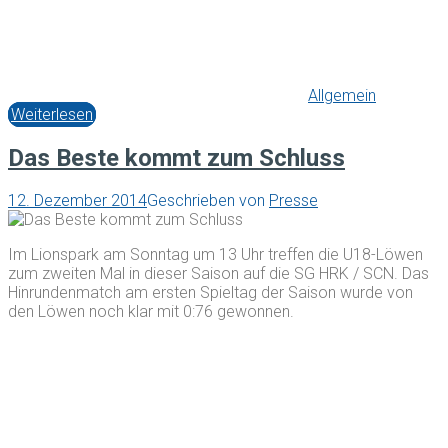
Allgemein
Weiterlesen
Das Beste kommt zum Schluss
12. Dezember 2014
Geschrieben von
Presse
Im Lionspark am Sonntag um 13 Uhr treffen die U18-Löwen
zum zweiten Mal in dieser Saison auf die SG HRK / SCN. Das
Hinrundenmatch am ersten Spieltag der Saison wurde von
den Löwen noch klar mit 0:76 gewonnen.