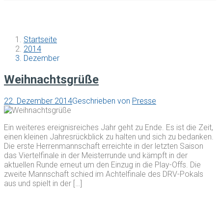
Startseite
2014
Dezember
Weihnachtsgrüße
22. Dezember 2014
Geschrieben von
Presse
Ein weiteres ereignisreiches Jahr geht zu Ende. Es ist die Zeit,
einen kleinen Jahresrückblick zu halten und sich zu bedanken.
Die erste Herrenmannschaft erreichte in der letzten Saison
das Viertelfinale in der Meisterrunde und kämpft in der
aktuellen Runde erneut um den Einzug in die Play-Offs. Die
zweite Mannschaft schied im Achtelfinale des DRV-Pokals
aus und spielt in der […]