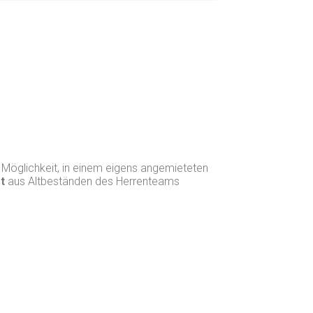
 Möglichkeit, in einem eigens angemieteten
t
aus Altbeständen des Herrenteams