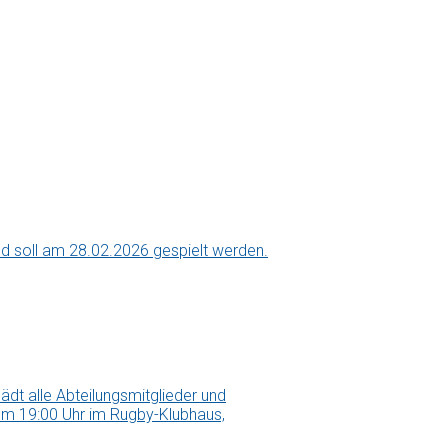
nd soll am 28.02.2026 gespielt werden.
ädt alle Abteilungsmitglieder und
, um 19:00 Uhr im Rugby-Klubhaus,