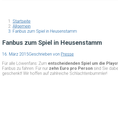
Startseite
Allgemein
Fanbus zum Spiel in Heusenstamm
Fanbus zum Spiel in Heusenstamm
16. März 2015
Geschrieben von
Presse
Für alle Löwenfans: Zum
entscheidenden Spiel um die Playo
Fanbus zu fahren. Für nur
zehn Euro pro Person
sind Sie dabe
geschenkt! Wir hoffen auf zahlreiche Schlachtenbummler!