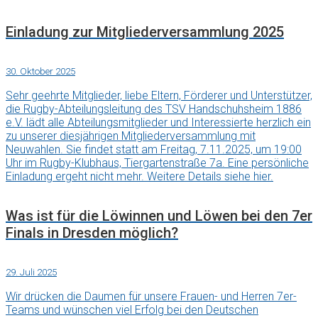
Einladung zur Mitgliederversammlung 2025
30. Oktober 2025
Sehr geehrte Mitglieder, liebe Eltern, Förderer und Unterstützer,
die Rugby-Abteilungsleitung des TSV Handschuhsheim 1886
e.V. lädt alle Abteilungsmitglieder und Interessierte herzlich ein
zu unserer diesjährigen Mitgliederversammlung mit
Neuwahlen. Sie findet statt am Freitag, 7.11.2025, um 19:00
Uhr im Rugby-Klubhaus, Tiergartenstraße 7a. Eine persönliche
Einladung ergeht nicht mehr. Weitere Details siehe hier.
Was ist für die Löwinnen und Löwen bei den 7er
Finals in Dresden möglich?
29. Juli 2025
Wir drücken die Daumen für unsere Frauen- und Herren 7er-
Teams und wünschen viel Erfolg bei den Deutschen