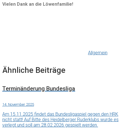
Vielen Dank an die Löwenfamilie!
Allgemein
Ähnliche Beiträge
Terminänderung Bundesliga
14. November 2025
Am 15.11.2025 findet das Bundesligaspiel gegen den HRK
nicht statt! Auf Bitte des Heidelberger Ruderklubs wurde es
verlegt und soll am 28.02.2026 gespielt werden.