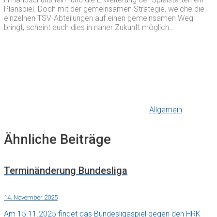
Planspiel. Doch mit der gemeinsamen Strategie, welche die
einzelnen TSV-Abteilungen auf einen gemeinsamen Weg
bringt, scheint auch dies in naher Zukunft möglich…
Allgemein
Ähnliche Beiträge
Terminänderung Bundesliga
14. November 2025
Am 15.11.2025 findet das Bundesligaspiel gegen den HRK