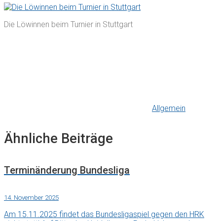
Die Löwinnen beim Turnier in Stuttgart
Allgemein
Ähnliche Beiträge
Terminänderung Bundesliga
14. November 2025
Am 15.11.2025 findet das Bundesligaspiel gegen den HRK