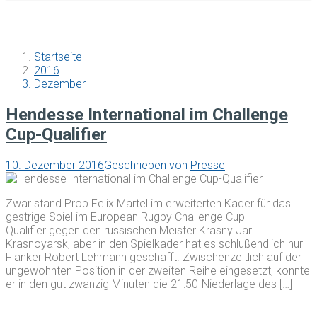
Startseite
2016
Dezember
Hendesse International im Challenge
Cup-Qualifier
10. Dezember 2016
Geschrieben von
Presse
Zwar stand Prop Felix Martel im erweiterten Kader für das
gestrige Spiel im European Rugby Challenge Cup-
Qualifier gegen den russischen Meister Krasny Jar
Krasnoyarsk, aber in den Spielkader hat es schlußendlich nur
Flanker Robert Lehmann geschafft. Zwischenzeitlich auf der
ungewohnten Position in der zweiten Reihe eingesetzt, konnte
er in den gut zwanzig Minuten die 21:50-Niederlage des […]