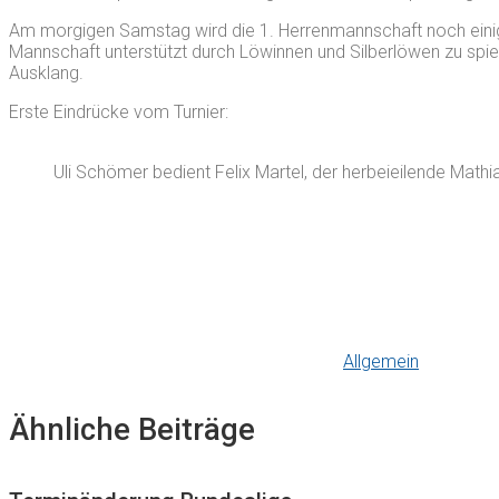
Am morgigen Samstag wird die 1. Herrenmannschaft noch einige 
Mannschaft unterstützt durch Löwinnen und Silberlöwen zu spie
Ausklang.
Erste Eindrücke vom Turnier:
Uli Schömer bedient Felix Martel, der herbeieilende Math
Allgemein
Ähnliche Beiträge