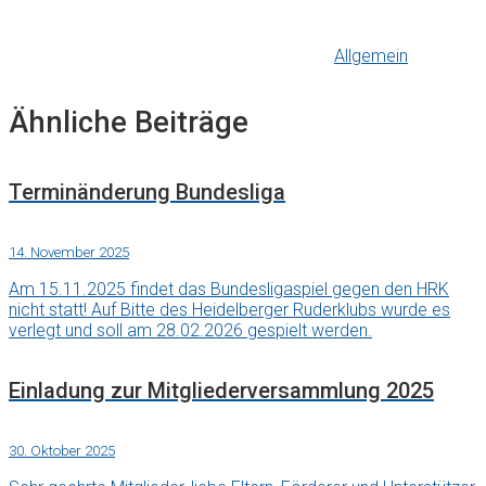
Allgemein
Ähnliche Beiträge
Terminänderung Bundesliga
14. November 2025
Am 15.11.2025 findet das Bundesligaspiel gegen den HRK
nicht statt! Auf Bitte des Heidelberger Ruderklubs wurde es
verlegt und soll am 28.02.2026 gespielt werden.
Einladung zur Mitgliederversammlung 2025
30. Oktober 2025