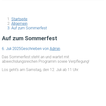
Startseite
Allgemein
Auf zum Sommerfest
Auf zum Sommerfest
6. Juli 2025
Geschrieben von
Admin
Das Sommerfest steht an und wartet mit
abwechslungsreichen Programm sowie Verpflegung!
Los geht‘s am Samstag, den 12. Juli ab 11 Uhr.