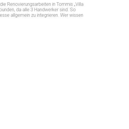
 die Renovierungsarbeiten in Tommis „Villa
bunden, da alle 3 Handwerker sind. So
esse allgemein zu integrieren. Wer wissen