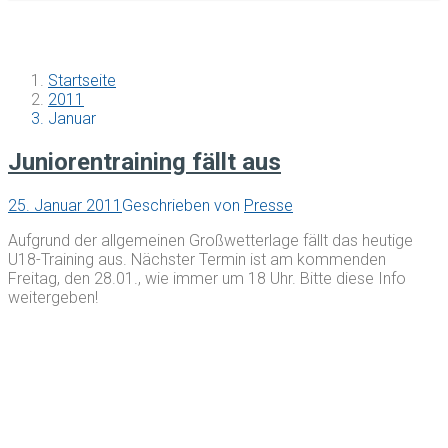
Startseite
2011
Januar
Juniorentraining fällt aus
25. Januar 2011
Geschrieben von
Presse
Aufgrund der allgemeinen Großwetterlage fällt das heutige
U18-Training aus. Nächster Termin ist am kommenden
Freitag, den 28.01., wie immer um 18 Uhr. Bitte diese Info
weitergeben!