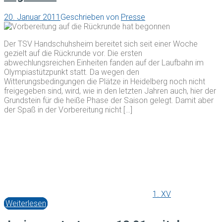
20. Januar 2011
Geschrieben von
Presse
Der TSV Handschuhsheim bereitet sich seit einer Woche
gezielt auf die Rückrunde vor. Die ersten
abwechlungsreichen Einheiten fanden auf der Laufbahn im
Olympiastützpunkt statt. Da wegen den
Witterungsbedingungen die Plätze in Heidelberg noch nicht
freigegeben sind, wird, wie in den letzten Jahren auch, hier der
Grundstein für die heiße Phase der Saison gelegt. Damit aber
der Spaß in der Vorbereitung nicht […]
1. XV
Weiterlesen