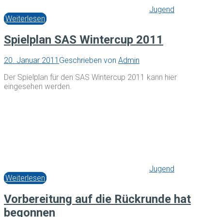
Jugend
Weiterlesen
Spielplan SAS Wintercup 2011
20. Januar 2011
Geschrieben von
Admin
Der Spielplan für den SAS Wintercup 2011 kann hier
eingesehen werden.
Jugend
Weiterlesen
Vorbereitung auf die Rückrunde hat
begonnen