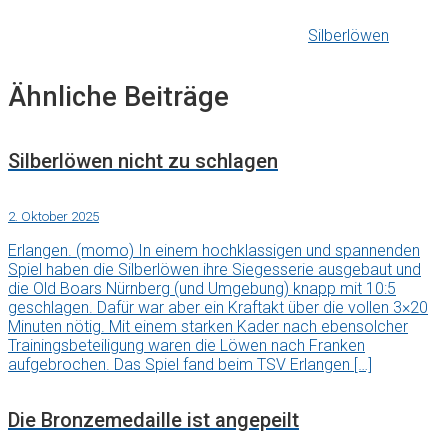
Silberlöwen
Ähnliche Beiträge
Silberlöwen nicht zu schlagen
2. Oktober 2025
Erlangen. (momo) In einem hochklassigen und spannenden
Spiel haben die Silberlöwen ihre Siegesserie ausgebaut und
die Old Boars Nürnberg (und Umgebung) knapp mit 10:5
geschlagen. Dafür war aber ein Kraftakt über die vollen 3×20
Minuten nötig. Mit einem starken Kader nach ebensolcher
Trainingsbeteiligung waren die Löwen nach Franken
aufgebrochen. Das Spiel fand beim TSV Erlangen […]
Die Bronzemedaille ist angepeilt