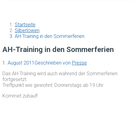
Startseite
Silberlöwen
AH-Training in den Sommerferien
AH-Training in den Sommerferien
1. August 2011
Geschrieben von
Presse
Das AH-Training wird auch während der Sommerferien
fortgesetzt.
Treffpunkt wie gewohnt: Donnerstags ab 19 Uhr.
Kommet zuhauf!