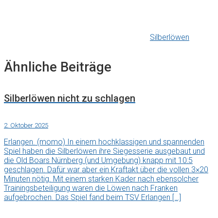
Silberlöwen
Ähnliche Beiträge
Silberlöwen nicht zu schlagen
2. Oktober 2025
Erlangen. (momo) In einem hochklassigen und spannenden
Spiel haben die Silberlöwen ihre Siegesserie ausgebaut und
die Old Boars Nürnberg (und Umgebung) knapp mit 10:5
geschlagen. Dafür war aber ein Kraftakt über die vollen 3×20
Minuten nötig. Mit einem starken Kader nach ebensolcher
Trainingsbeteiligung waren die Löwen nach Franken
aufgebrochen. Das Spiel fand beim TSV Erlangen […]