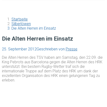
Startseite
Silberlöwen
Die Alten Herren im Einsatz
Die Alten Herren im Einsatz
25. September 2012
Geschrieben von
Presse
Die Alten Herren des TSV haben am Samstag, den 22.09. die
King Pebrots aus Barcelona gegen die Alten Herren des HRK
unterstützt. Bei bestem Rugby-Wetter traf sich die
internationale Truppe auf dem Platz des HRK um dank der
exzellenten Organisation des HRK einen gelungenen Tag zu
erleben.