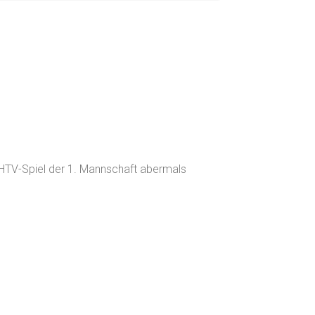
 HTV-Spiel der 1. Mannschaft abermals