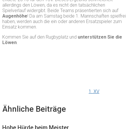
allerdings den Löwen, da es nicht den tatsächlichen
Spielverlauf widergibt. Beide Teams präsentierten sich auf
Augenhöhe
! Da am Samstag beide 1. Mannschaften spielfrei
haben, werden auch die ein oder anderen Ersatzspieler zum
Einsatz kommen.
Kommen Sie auf den Rugbyplatz und
unterstützen Sie die
Löwen
.
1. XV
Ähnliche Beiträge
Hohe Hürde beim Meister