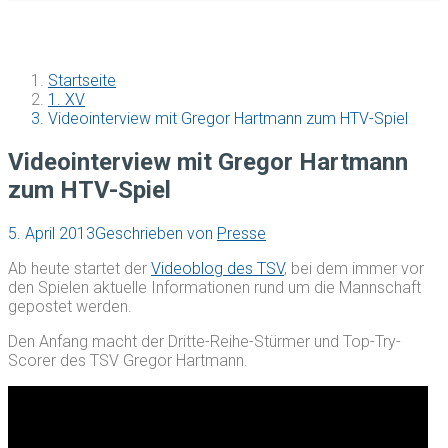
Startseite
1. XV
Videointerview mit Gregor Hartmann zum HTV-Spiel
Videointerview mit Gregor Hartmann
zum HTV-Spiel
5. April 2013
Geschrieben von
Presse
Ab heute startet der
Videoblog des TSV
, bei dem immer vor
den Spielen aktuelle Informationen rund um die Mannschaft
gepostet werden.
Den Anfang macht der Dritte-Reihe-Stürmer und Top-Try-
Scorer des TSV Gregor Hartmann.