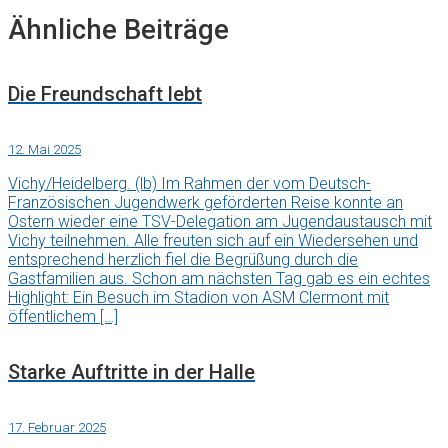
Ähnliche Beiträge
Die Freundschaft lebt
12. Mai 2025
Vichy/Heidelberg. (lb) Im Rahmen der vom Deutsch-
Französischen Jugendwerk geförderten Reise konnte an
Ostern wieder eine TSV-Delegation am Jugendaustausch mit
Vichy teilnehmen. Alle freuten sich auf ein Wiedersehen und
entsprechend herzlich fiel die Begrüßung durch die
Gastfamilien aus. Schon am nächsten Tag gab es ein echtes
Highlight: Ein Besuch im Stadion von ASM Clermont mit
öffentlichem […]
Starke Auftritte in der Halle
17. Februar 2025