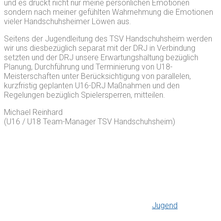
und es drückt nicht nur meine persönlichen Emotionen
sondern nach meiner gefühlten Wahrnehmung die Emotionen
vieler Handschuhsheimer Löwen aus.
Seitens der Jugendleitung des TSV Handschuhsheim werden
wir uns diesbezüglich separat mit der DRJ in Verbindung
setzten und der DRJ unsere Erwartungshaltung bezüglich
Planung, Durchführung und Terminierung von U18-
Meisterschaften unter Berücksichtigung von parallelen,
kurzfristig geplanten U16-DRJ Maßnahmen und den
Regelungen bezüglich Spielersperren, mitteilen.
Michael Reinhard
(U16 / U18 Team-Manager TSV Handschuhsheim)
Jugend