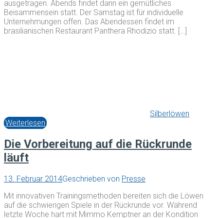
ausgetragen. Abends findet dann ein gemütliches
Beisammensein statt. Der Samstag ist für individuelle
Unternehmungen offen. Das Abendessen findet im
brasilianischen Restaurant Panthera Rhodizio statt. […]
Silberlöwen
Weiterlesen
Die Vorbereitung auf die Rückrunde
läuft
13. Februar 2014
Geschrieben von
Presse
Mit innovativen Trainingsmethoden bereiten sich die Löwen
auf die schwierigen Spiele in der Rückrunde vor. Während
letzte Woche hart mit Mimmo Kemptner an der Kondition