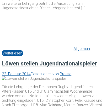
Ein weiterer Lehrgang betrifft die Ausbildung zum
Jugendschiedsrichter. Dieser Lehrgang besteht […]
Allgemein
Weiterlesen
Löwen stellen Jugendnationalspieler
22. Februar 2014
Geschrieben von
Presse
Für die Lehrgänge der Deutschen Rugby-Jugend in den
Altersklassen U16 und U18 am nächsten Wochenende
wurden von den Nationaltrainern wieder einige Löwen zur
Sichtung eingeladen: U16: Christopher Korn, Felix Krause und
Noah Ellenbogen U18: Max Reinhard, Marcel Danzer, Vincent