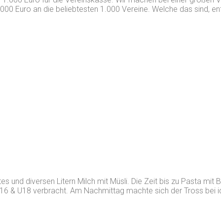
000 Euro an die beliebtesten 1.000 Vereine. Welche das sind, en
es und diversen Litern Milch mit Müsli. Die Zeit bis zu Pasta 
U16 & U18 verbracht. Am Nachmittag machte sich der Tross bei 