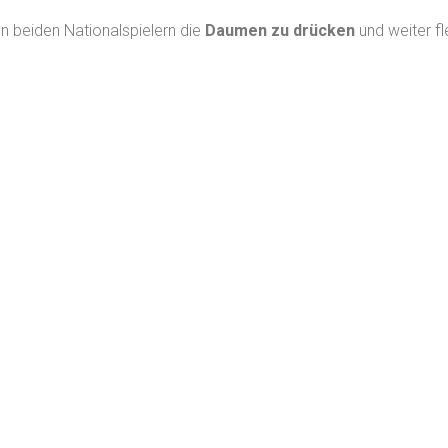
n beiden Nationalspielern die
Daumen zu drücken
und weiter fl