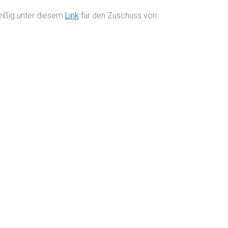
eißig unter diesem
Link
für den Zuschuss von