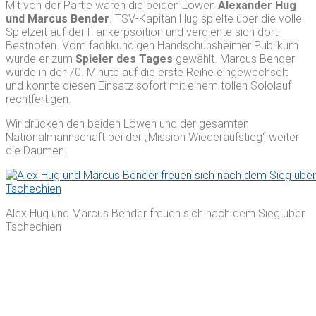
Mit von der Partie waren die beiden Löwen
Alexander Hug
und Marcus Bender
. TSV-Kapitän Hug spielte über die volle
Spielzeit auf der Flankerpsoition und verdiente sich dort
Bestnoten. Vom fachkundigen Handschuhsheimer Publikum
wurde er zum
Spieler des Tages
gewählt. Marcus Bender
wurde in der 70. Minute auf die erste Reihe eingewechselt
und konnte diesen Einsatz sofort mit einem tollen Sololauf
rechtfertigen.
Wir drücken den beiden Löwen und der gesamten
Nationalmannschaft bei der „Mission Wiederaufstieg“ weiter
die Daumen.
Alex Hug und Marcus Bender freuen sich nach dem Sieg über
Tschechien