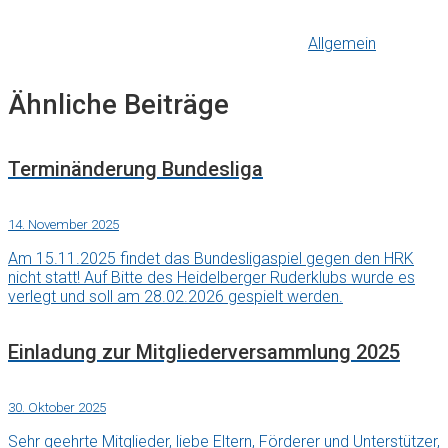
Allgemein
Ähnliche Beiträge
Terminänderung Bundesliga
14. November 2025
Am 15.11.2025 findet das Bundesligaspiel gegen den HRK
nicht statt! Auf Bitte des Heidelberger Ruderklubs wurde es
verlegt und soll am 28.02.2026 gespielt werden.
Einladung zur Mitgliederversammlung 2025
30. Oktober 2025
Sehr geehrte Mitglieder, liebe Eltern, Förderer und Unterstützer,