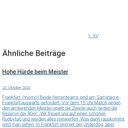
1. XV
Ähnliche Beiträge
Hohe Hürde beim Meister
23. Oktober 2025
Frankfurt. (momo) Beide Herrenteams sind am Samstag in
Frankfurt auswärts gefordert. Vor dem 15 Uhr Match gegen
den amtierenden Meister spielt die Zweite auch gegen die
Reserve der 80er. „Wir freuen uns auf einen schönen
Rugbytag und werden alles reinwerfen. Was dann rauskommt,
wird man sehen. In Frankfurt sind wir der Underdog, aber