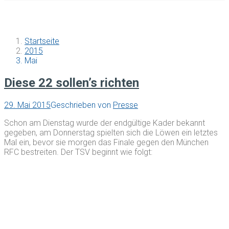
Startseite
2015
Mai
Diese 22 sollen’s richten
29. Mai 2015
Geschrieben von
Presse
Schon am Dienstag wurde der endgültige Kader bekannt
gegeben, am Donnerstag spielten sich die Löwen ein letztes
Mal ein, bevor sie morgen das Finale gegen den München
RFC bestreiten. Der TSV beginnt wie folgt: