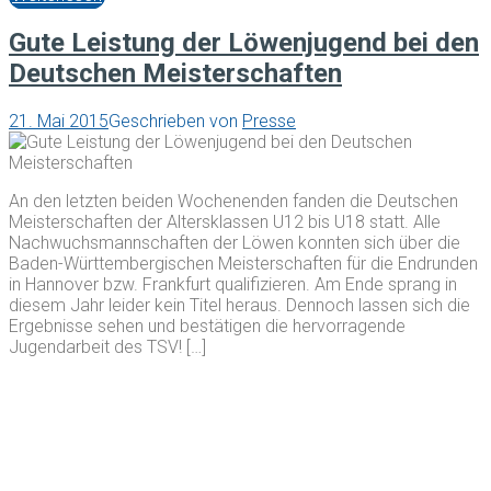
Gute Leistung der Löwenjugend bei den
Deutschen Meisterschaften
21. Mai 2015
Geschrieben von
Presse
An den letzten beiden Wochenenden fanden die Deutschen
Meisterschaften der Altersklassen U12 bis U18 statt. Alle
Nachwuchsmannschaften der Löwen konnten sich über die
Baden-Württembergischen Meisterschaften für die Endrunden
in Hannover bzw. Frankfurt qualifizieren. Am Ende sprang in
diesem Jahr leider kein Titel heraus. Dennoch lassen sich die
Ergebnisse sehen und bestätigen die hervorragende
Jugendarbeit des TSV! […]