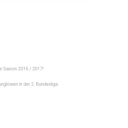
e Saison 2016 / 2017!
Junglöwen in der 2. Bundesliga.