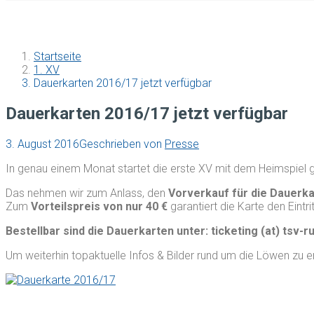
Startseite
1. XV
Dauerkarten 2016/17 jetzt verfügbar
Dauerkarten 2016/17 jetzt verfügbar
3. August 2016
Geschrieben von
Presse
In genau einem Monat startet die erste XV mit dem Heimspiel
Das nehmen wir zum Anlass, den
Vorverkauf für die Dauerka
Zum
Vorteilspreis von nur 40 €
garantiert die Karte den Eintr
Bestellbar sind die Dauerkarten unter: ticketing (at) tsv-r
Um weiterhin topaktuelle Infos & Bilder rund um die Löwen zu e