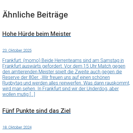
Ähnliche Beiträge
Hohe Hürde beim Meister
23. Oktober 2025
Frankfurt. (momo) Beide Herrenteams sind am Samstag in
Frankfurt auswärts gefordert. Vor dem 15 Uhr Match gegen
den amtierenden Meister spielt die Zweite auch gegen die
Reserve der 80er. „Wir freuen uns auf einen schönen
Rugbytag und werden alles reinwerfen. Was dann rauskommt,
wird man sehen. In Frankfurt sind wir der Underdog, aber
wollen mutig […]
Fünf Punkte sind das Ziel
18. Oktober 2024