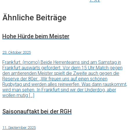
Ähnliche Beiträge
Hohe Hürde beim Meister
23. Oktober 2025
Frankfurt. (momo) Beide Herrenteams sind am Samstag in
Frankfurt auswärts gefordert. Vor dem 15 Uhr Match gegen
den amtierenden Meister spielt die Zweite auch gegen die
Reserve der 80er. „Wir freuen uns auf einen schönen
Rugbytag und werden alles reinwerfen. Was dann rauskommt,
wird man sehen. In Frankfurt sind wir der Underdog, aber
wollen mutig […]
Saisonauftakt bei der RGH
11. September 2025