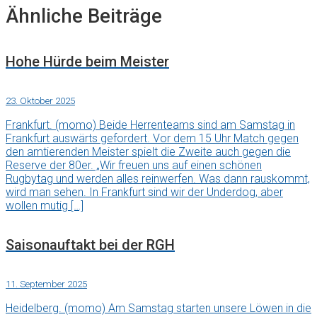
Ähnliche Beiträge
Hohe Hürde beim Meister
23. Oktober 2025
Frankfurt. (momo) Beide Herrenteams sind am Samstag in
Frankfurt auswärts gefordert. Vor dem 15 Uhr Match gegen
den amtierenden Meister spielt die Zweite auch gegen die
Reserve der 80er. „Wir freuen uns auf einen schönen
Rugbytag und werden alles reinwerfen. Was dann rauskommt,
wird man sehen. In Frankfurt sind wir der Underdog, aber
wollen mutig […]
Saisonauftakt bei der RGH
11. September 2025
Heidelberg. (momo) Am Samstag starten unsere Löwen in die