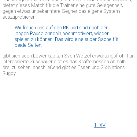
bietet dieses Match für die Trainer eine gute Gelegenheit,
gegen etwas unbekanntere Gegner das eigene System
auszuprobieren.
Wir freuen uns auf den RK und sind nach der
langen Pause ohnehin hochmotiviert, wieder
spielen zu können. Das wird eine super Sache für
beide Seiten,
gibt sich auch Löwenkapitän Sven Wetzel erwartungsfroh. Für
interessierte Zuschauer gibt es das Kräftemessen ab halb
drei zu sehen, anschließend gibt es Essen und Six Nations
Rugby.
1. XV