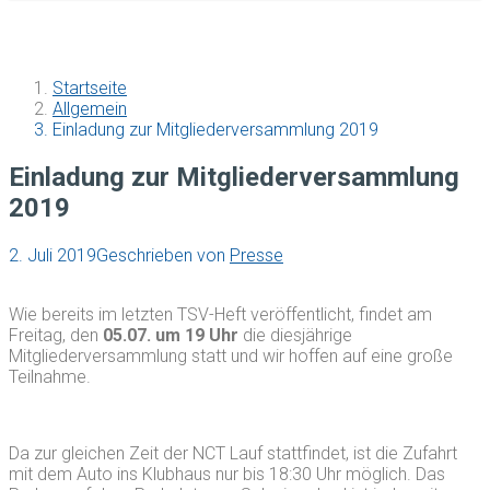
Startseite
Allgemein
Einladung zur Mitgliederversammlung 2019
Einladung zur Mitgliederversammlung
2019
2. Juli 2019
Geschrieben von
Presse
Wie bereits im letzten TSV-Heft veröffentlicht, findet am
Freitag, den
05.07. um 19 Uhr
die diesjährige
Mitgliederversammlung statt und wir hoffen auf eine große
Teilnahme.
Da zur gleichen Zeit der NCT Lauf stattfindet, ist die Zufahrt
mit dem Auto ins Klubhaus nur bis 18:30 Uhr möglich. Das