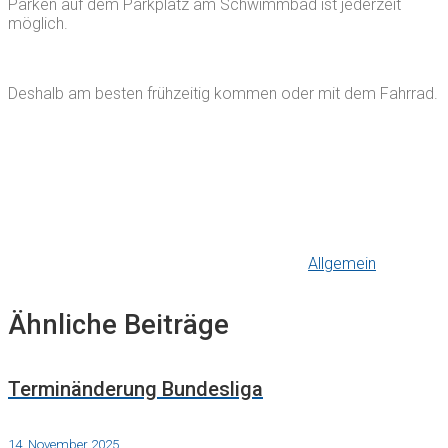
Parken auf dem Parkplatz am Schwimmbad ist jederzeit
möglich.
Deshalb am besten frühzeitig kommen oder mit dem Fahrrad.
Allgemein
Ähnliche Beiträge
Terminänderung Bundesliga
14. November 2025