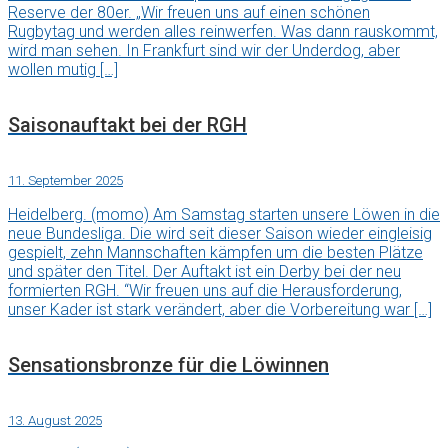
Reserve der 80er. „Wir freuen uns auf einen schönen
Rugbytag und werden alles reinwerfen. Was dann rauskommt,
wird man sehen. In Frankfurt sind wir der Underdog, aber
wollen mutig […]
Saisonauftakt bei der RGH
11. September 2025
Heidelberg. (momo) Am Samstag starten unsere Löwen in die
neue Bundesliga. Die wird seit dieser Saison wieder eingleisig
gespielt, zehn Mannschaften kämpfen um die besten Plätze
und später den Titel. Der Auftakt ist ein Derby bei der neu
formierten RGH. “Wir freuen uns auf die Herausforderung,
unser Kader ist stark verändert, aber die Vorbereitung war […]
Sensationsbronze für die Löwinnen
13. August 2025