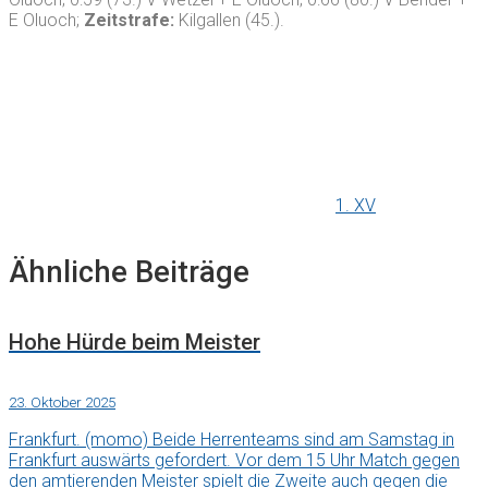
E Oluoch;
Zeitstrafe:
Kilgallen (45.).
1. XV
Ähnliche Beiträge
Hohe Hürde beim Meister
23. Oktober 2025
Frankfurt. (momo) Beide Herrenteams sind am Samstag in
Frankfurt auswärts gefordert. Vor dem 15 Uhr Match gegen
den amtierenden Meister spielt die Zweite auch gegen die