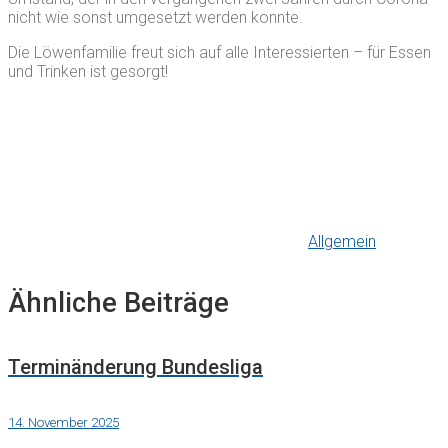
nicht wie sonst umgesetzt werden konnte.
Die Löwenfamilie freut sich auf alle Interessierten – für Essen
und Trinken ist gesorgt!
Allgemein
Ähnliche Beiträge
Terminänderung Bundesliga
14. November 2025