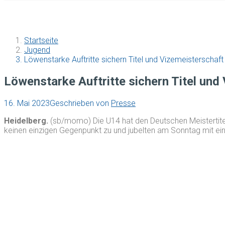
Startseite
Jugend
Löwenstarke Auftritte sichern Titel und Vizemeisterschaft
Löwenstarke Auftritte sichern Titel und
16. Mai 2023
Geschrieben von
Presse
Heidelberg.
(sb/momo) Die U14 hat den Deutschen Meistertitel
keinen einzigen Gegenpunkt zu und jubelten am Sonntag mit ei