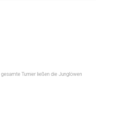
s gesamte Turnier ließen die Junglöwen