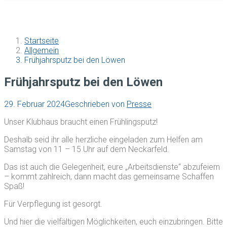
Startseite
Allgemein
Frühjahrsputz bei den Löwen
Frühjahrsputz bei den Löwen
29. Februar 2024
Geschrieben von
Presse
Unser Klubhaus braucht einen Frühlingsputz!
Deshalb seid ihr alle herzliche eingeladen zum Helfen am
Samstag von 11 – 15 Uhr auf dem Neckarfeld.
Das ist auch die Gelegenheit, eure „Arbeitsdienste“ abzufeiern
– kommt zahlreich, dann macht das gemeinsame Schaffen
Spaß!
Für Verpflegung ist gesorgt.
Und hier die vielfältigen Möglichkeiten, euch einzubringen. Bitte