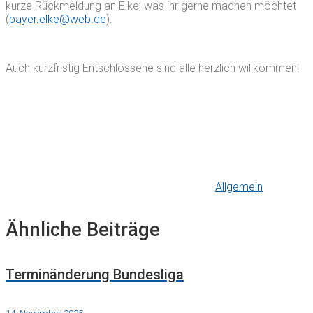
kurze Rückmeldung an Elke, was ihr gerne machen möchtet
(
bayer.elke@web.de
).
Auch kurzfristig Entschlossene sind alle herzlich willkommen!
Allgemein
Ähnliche Beiträge
Terminänderung Bundesliga