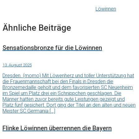
Löwinnen
Ähnliche Beiträge
Sensationsbronze für die Löwinnen
13. August 2025
Dresden. (momo) Mit Löwenherz und toller Unterstützung hat
die Frauenmannschaft bei den Finals in Dresden die
Bronzemedaille geholt und dem favorisierten SC Neuenheim
im Spiel um Platz drei ein Schnippchen geschlagen. Die
Männer hatten zuvor bereits gute Leistungen gezeigt und
Platz fünf gesichert. Dort ging der Titel an den alten und neuen
Meister SC Germania […]
Flinke Löwinnen überrennen die Bayern