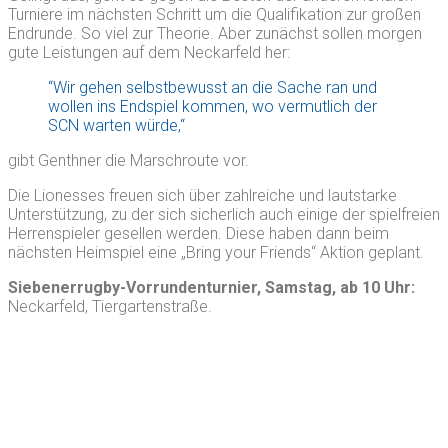
Turniere im nächsten Schritt um die Qualifikation zur großen
Endrunde. So viel zur Theorie. Aber zunächst sollen morgen
gute Leistungen auf dem Neckarfeld her:
“Wir gehen selbstbewusst an die Sache ran und
wollen ins Endspiel kommen, wo vermutlich der
SCN warten würde,“
gibt Genthner die Marschroute vor.
Die Lionesses freuen sich über zahlreiche und lautstarke
Unterstützung, zu der sich sicherlich auch einige der spielfreien
Herrenspieler gesellen werden. Diese haben dann beim
nächsten Heimspiel eine „Bring your Friends“ Aktion geplant.
Siebenerrugby-Vorrundenturnier, Samstag, ab 10 Uhr:
Neckarfeld, Tiergartenstraße.