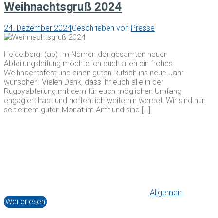
Weihnachtsgruß 2024
24. Dezember 2024
Geschrieben von
Presse
Heidelberg. (ap) Im Namen der gesamten neuen
Abteilungsleitung möchte ich euch allen ein frohes
Weihnachtsfest und einen guten Rutsch ins neue Jahr
wünschen. Vielen Dank, dass ihr euch alle in der
Rugbyabteilung mit dem für euch möglichen Umfang
engagiert habt und hoffentlich weiterhin werdet! Wir sind nun
seit einem guten Monat im Amt und sind […]
Allgemein
Weiterlesen