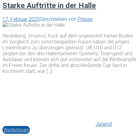
Starke Auftritte in der Halle
17. Februar 2025
Geschrieben von
Presse
Heidelberg. (momo) Auch auf dem ungewohnt harten Boden
im Vergleich zum sonst bespielten Rasen haben die jungen
Löwenteams zu überzeugen gewusst. U8, U10 und U12
zeigten bei den drei Hallenturnieren Spielwitz, Teamgeist und
Ausdauer und können sich gut vorbereitet auf die Wettkämpfe
im Freien freuen. Der dritte und abschließende Cup fand in
Kirchheim statt, war […]
Jugend
Weiterlesen