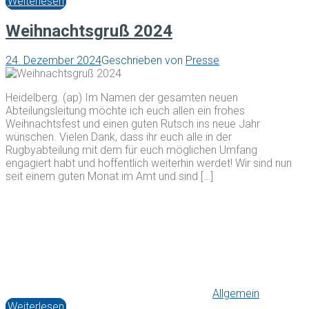
Weiterlesen
Weihnachtsgruß 2024
24. Dezember 2024
Geschrieben von
Presse
Heidelberg. (ap) Im Namen der gesamten neuen
Abteilungsleitung möchte ich euch allen ein frohes
Weihnachtsfest und einen guten Rutsch ins neue Jahr
wünschen. Vielen Dank, dass ihr euch alle in der
Rugbyabteilung mit dem für euch möglichen Umfang
engagiert habt und hoffentlich weiterhin werdet! Wir sind nun
seit einem guten Monat im Amt und sind […]
Allgemein
Weiterlesen