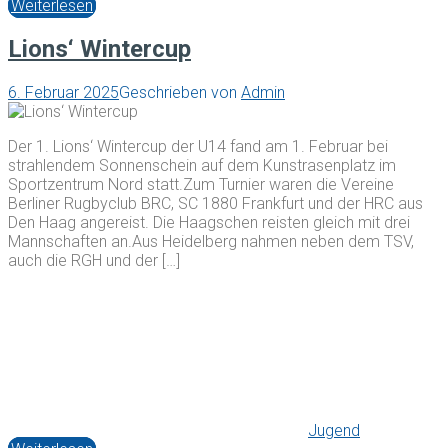
Weiterlesen
Lions‘ Wintercup
6. Februar 2025
Geschrieben von
Admin
Der 1. Lions‘ Wintercup der U14 fand am 1. Februar bei
strahlendem Sonnenschein auf dem Kunstrasenplatz im
Sportzentrum Nord statt.Zum Turnier waren die Vereine
Berliner Rugbyclub BRC, SC 1880 Frankfurt und der HRC aus
Den Haag angereist. Die Haagschen reisten gleich mit drei
Mannschaften an.Aus Heidelberg nahmen neben dem TSV,
auch die RGH und der […]
Jugend