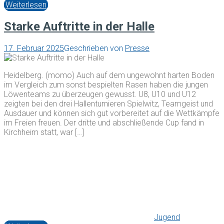
Weiterlesen
Starke Auftritte in der Halle
17. Februar 2025
Geschrieben von
Presse
Heidelberg. (momo) Auch auf dem ungewohnt harten Boden
im Vergleich zum sonst bespielten Rasen haben die jungen
Löwenteams zu überzeugen gewusst. U8, U10 und U12
zeigten bei den drei Hallenturnieren Spielwitz, Teamgeist und
Ausdauer und können sich gut vorbereitet auf die Wettkämpfe
im Freien freuen. Der dritte und abschließende Cup fand in
Kirchheim statt, war […]
Jugend