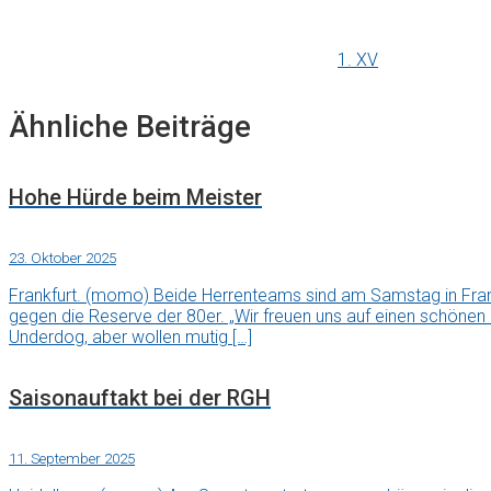
1. XV
Ähnliche Beiträge
Hohe Hürde beim Meister
23. Oktober 2025
Frankfurt. (momo) Beide Herrenteams sind am Samstag in Fran
gegen die Reserve der 80er. „Wir freuen uns auf einen schönen
Underdog, aber wollen mutig […]
Saisonauftakt bei der RGH
11. September 2025