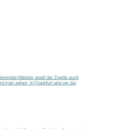
erenden Meister spielt die Zweite auch
d man sehen. In Frankfurt sind wir der