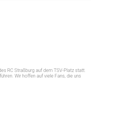
des RC Straßburg auf dem TSV-Platz statt.
ren. Wir hoffen auf viele Fans, die uns