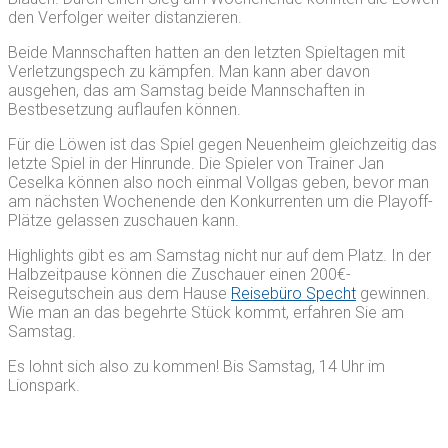
den Verfolger weiter distanzieren.
Beide Mannschaften hatten an den letzten Spieltagen mit
Verletzungspech zu kämpfen. Man kann aber davon
ausgehen, das am Samstag beide Mannschaften in
Bestbesetzung auflaufen können.
Für die Löwen ist das Spiel gegen Neuenheim gleichzeitig das
letzte Spiel in der Hinrunde. Die Spieler von Trainer Jan
Ceselka können also noch einmal Vollgas geben, bevor man
am nächsten Wochenende den Konkurrenten um die Playoff-
Plätze gelassen zuschauen kann.
Highlights gibt es am Samstag nicht nur auf dem Platz. In der
Halbzeitpause können die Zuschauer einen 200€-
Reisegutschein aus dem Hause
Reisebüro Specht
gewinnen.
Wie man an das begehrte Stück kommt, erfahren Sie am
Samstag.
Es lohnt sich also zu kommen! Bis Samstag, 14 Uhr im
Lionspark.