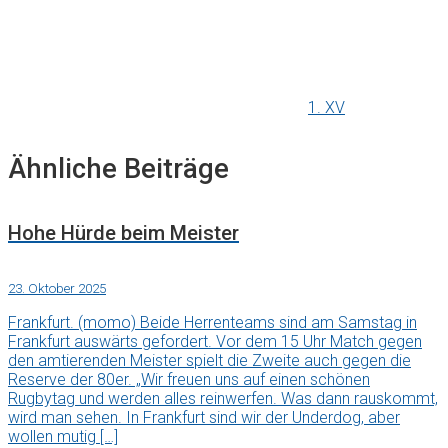
1. XV
Ähnliche Beiträge
Hohe Hürde beim Meister
23. Oktober 2025
Frankfurt. (momo) Beide Herrenteams sind am Samstag in
Frankfurt auswärts gefordert. Vor dem 15 Uhr Match gegen
den amtierenden Meister spielt die Zweite auch gegen die
Reserve der 80er. „Wir freuen uns auf einen schönen
Rugbytag und werden alles reinwerfen. Was dann rauskommt,
wird man sehen. In Frankfurt sind wir der Underdog, aber
wollen mutig […]