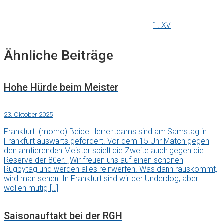
1. XV
Ähnliche Beiträge
Hohe Hürde beim Meister
23. Oktober 2025
Frankfurt. (momo) Beide Herrenteams sind am Samstag in
Frankfurt auswärts gefordert. Vor dem 15 Uhr Match gegen
den amtierenden Meister spielt die Zweite auch gegen die
Reserve der 80er. „Wir freuen uns auf einen schönen
Rugbytag und werden alles reinwerfen. Was dann rauskommt,
wird man sehen. In Frankfurt sind wir der Underdog, aber
wollen mutig […]
Saisonauftakt bei der RGH