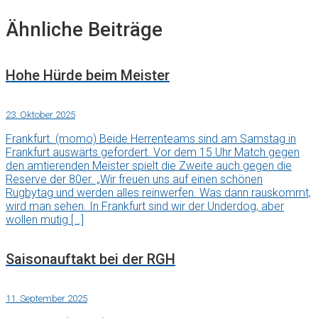
Ähnliche Beiträge
Hohe Hürde beim Meister
23. Oktober 2025
Frankfurt. (momo) Beide Herrenteams sind am Samstag in
Frankfurt auswärts gefordert. Vor dem 15 Uhr Match gegen
den amtierenden Meister spielt die Zweite auch gegen die
Reserve der 80er. „Wir freuen uns auf einen schönen
Rugbytag und werden alles reinwerfen. Was dann rauskommt,
wird man sehen. In Frankfurt sind wir der Underdog, aber
wollen mutig […]
Saisonauftakt bei der RGH
11. September 2025