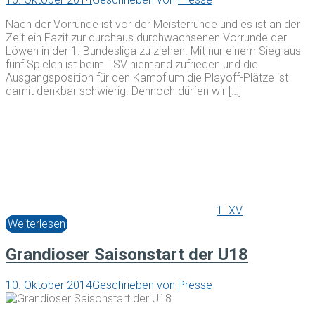
Nach der Vorrunde ist vor der Meisterrunde und es ist an der
Zeit ein Fazit zur durchaus durchwachsenen Vorrunde der
Löwen in der 1. Bundesliga zu ziehen. Mit nur einem Sieg aus
fünf Spielen ist beim TSV niemand zufrieden und die
Ausgangsposition für den Kampf um die Playoff-Plätze ist
damit denkbar schwierig. Dennoch dürfen wir […]
1. XV
Weiterlesen
Grandioser Saisonstart der U18
10. Oktober 2014
Geschrieben von
Presse