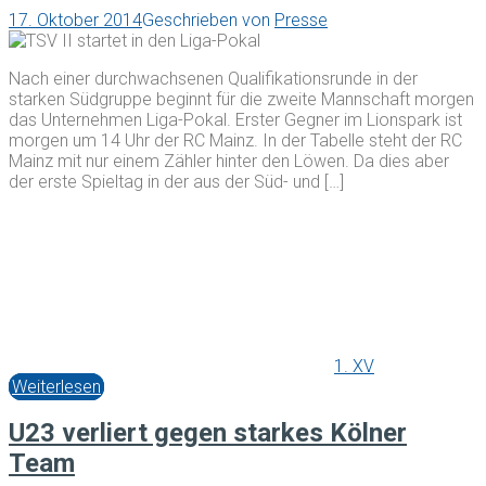
17. Oktober 2014
Geschrieben von
Presse
Nach einer durchwachsenen Qualifikationsrunde in der
starken Südgruppe beginnt für die zweite Mannschaft morgen
das Unternehmen Liga-Pokal. Erster Gegner im Lionspark ist
morgen um 14 Uhr der RC Mainz. In der Tabelle steht der RC
Mainz mit nur einem Zähler hinter den Löwen. Da dies aber
der erste Spieltag in der aus der Süd- und […]
1. XV
Weiterlesen
U23 verliert gegen starkes Kölner
Team