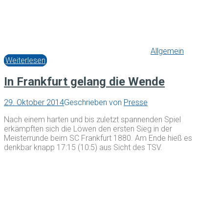
Allgemein
Weiterlesen
In Frankfurt gelang die Wende
29. Oktober 2014
Geschrieben von
Presse
Nach einem harten und bis zuletzt spannenden Spiel
erkämpften sich die Löwen den ersten Sieg in der
Meisterrunde beim SC Frankfurt 1880. Am Ende hieß es
denkbar knapp 17:15 (10:5) aus Sicht des TSV.