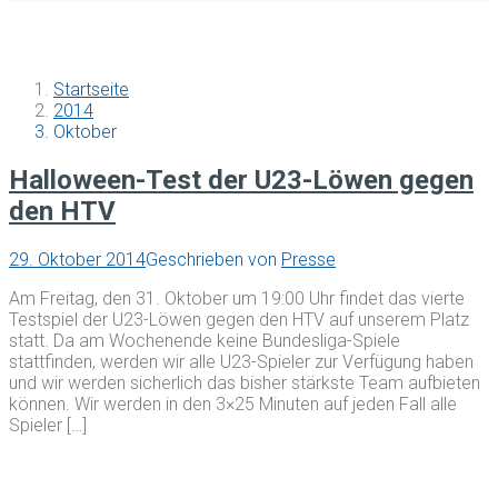
Startseite
2014
Oktober
Halloween-Test der U23-Löwen gegen
den HTV
29. Oktober 2014
Geschrieben von
Presse
Am Freitag, den 31. Oktober um 19:00 Uhr findet das vierte
Testspiel der U23-Löwen gegen den HTV auf unserem Platz
statt. Da am Wochenende keine Bundesliga-Spiele
stattfinden, werden wir alle U23-Spieler zur Verfügung haben
und wir werden sicherlich das bisher stärkste Team aufbieten
können. Wir werden in den 3×25 Minuten auf jeden Fall alle
Spieler […]