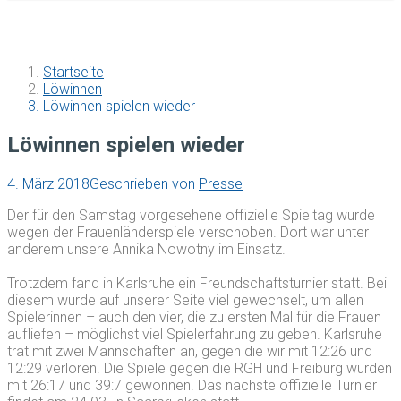
Startseite
Löwinnen
Löwinnen spielen wieder
Löwinnen spielen wieder
4. März 2018
Geschrieben von
Presse
Der für den Samstag vorgesehene offizielle Spieltag wurde
wegen der Frauenländerspiele verschoben. Dort war unter
anderem unsere Annika Nowotny im Einsatz.
Trotzdem fand in Karlsruhe ein Freundschaftsturnier statt. Bei
diesem wurde auf unserer Seite viel gewechselt, um allen
Spielerinnen – auch den vier, die zu ersten Mal für die Frauen
aufliefen – möglichst viel Spielerfahrung zu geben. Karlsruhe
trat mit zwei Mannschaften an, gegen die wir mit 12:26 und
12:29 verloren. Die Spiele gegen die RGH und Freiburg wurden
mit 26:17 und 39:7 gewonnen. Das nächste offizielle Turnier