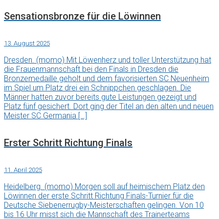
Sensationsbronze für die Löwinnen
13. August 2025
Dresden. (momo) Mit Löwenherz und toller Unterstützung hat
die Frauenmannschaft bei den Finals in Dresden die
Bronzemedaille geholt und dem favorisierten SC Neuenheim
im Spiel um Platz drei ein Schnippchen geschlagen. Die
Männer hatten zuvor bereits gute Leistungen gezeigt und
Platz fünf gesichert. Dort ging der Titel an den alten und neuen
Meister SC Germania […]
Erster Schritt Richtung Finals
11. April 2025
Heidelberg. (momo) Morgen soll auf heimischem Platz den
Löwinnen der erste Schritt Richtung Finals-Turnier für die
Deutsche Siebenerrugby-Meisterschaften gelingen. Von 10
bis 16 Uhr misst sich die Mannschaft des Trainerteams